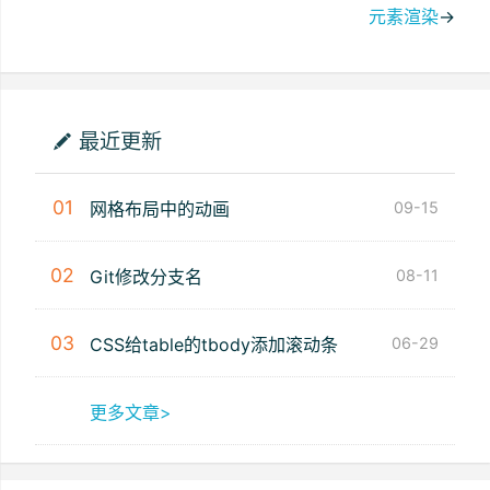
元素渲染
→
最近更新
01
网格布局中的动画
09-15
02
Git修改分支名
08-11
03
CSS给table的tbody添加滚动条
06-29
更多文章>