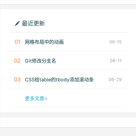
最近更新
01
网格布局中的动画
09-15
02
Git修改分支名
08-11
03
CSS给table的tbody添加滚动条
06-29
更多文章>