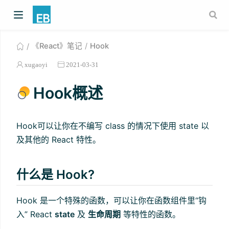
《React》笔记
Hook
xugaoyi
2021-03-31
Hook概述
Hook可以让你在不编写 class 的情况下使用 state 以
及其他的 React 特性。
什么是 Hook?
Hook 是一个特殊的函数，可以让你在函数组件里“钩
入” React
state
及
生命周期
等特性的函数。